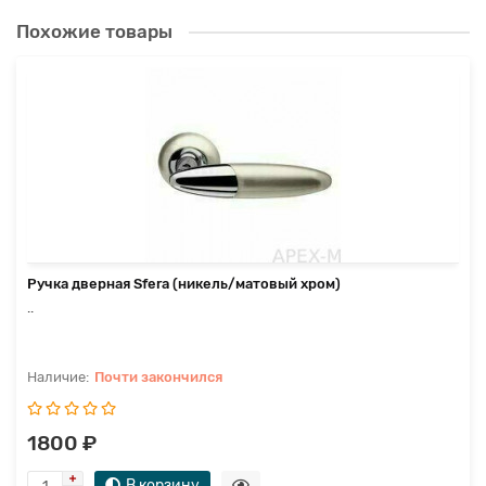
Похожие товары
Ручка дверная Sfera (никель/матовый хром)
..
Почти закончился
1800 ₽
В корзину