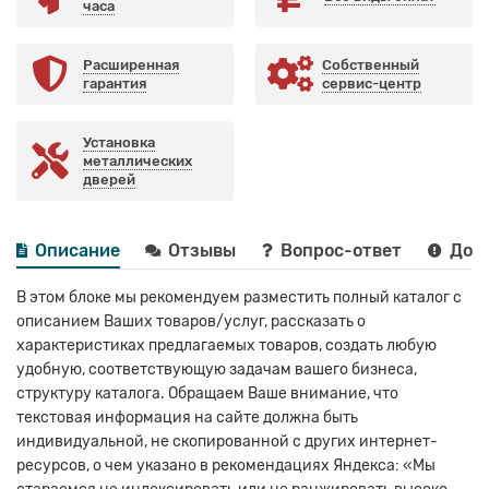
часа
Расширенная
Собственный
гарантия
сервис-центр
Установка
металлических
дверей
Описание
Отзывы
Вопрос-ответ
Дост
В этом блоке мы рекомендуем разместить полный каталог с
описанием Ваших товаров/услуг, рассказать о
характеристиках предлагаемых товаров, создать любую
удобную, соответствующую задачам вашего бизнеса,
структуру каталога. Обращаем Ваше внимание, что
текстовая информация на сайте должна быть
индивидуальной, не скопированной с других интернет-
ресурсов, о чем указано в рекомендациях Яндекса: «Мы