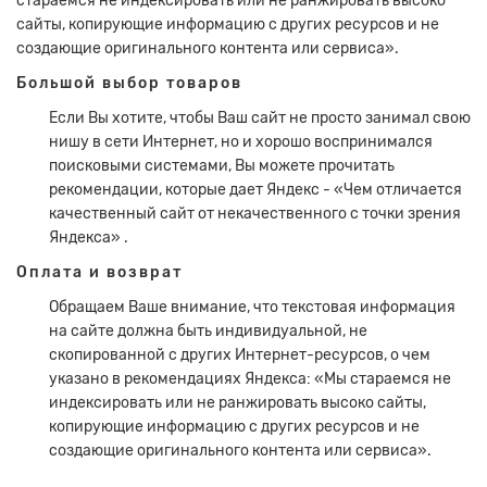
стараемся не индексировать или не ранжировать высоко
сайты, копирующие информацию с других ресурсов и не
создающие оригинального контента или сервиса».
Большой выбор товаров
Если Вы хотите, чтобы Ваш сайт не просто занимал свою
нишу в сети Интернет, но и хорошо воспринимался
поисковыми системами, Вы можете прочитать
рекомендации, которые дает Яндекс - «Чем отличается
качественный сайт от некачественного с точки зрения
Яндекса» .
Оплата и возврат
Обращаем Ваше внимание, что текстовая информация
на сайте должна быть индивидуальной, не
скопированной с других Интернет-ресурсов, о чем
указано в рекомендациях Яндекса: «Мы стараемся не
индексировать или не ранжировать высоко сайты,
копирующие информацию с других ресурсов и не
создающие оригинального контента или сервиса».