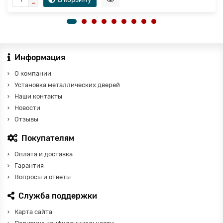
Информация
О компании
Установка металлических дверей
Наши контакты
Новости
Отзывы
Покупателям
Оплата и доставка
Гарантия
Вопросы и ответы
Служба поддержки
Карта сайта