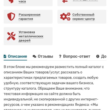
часа
Расширенная
Собственный
гарантия
сервис-центр
Установка
металлических
дверей
Описание
Отзывы
Вопрос-ответ
Дост
В этом блоке мы рекомендуем разместить полный каталог с
описанием Ваших товаров/услуг, рассказать о
характеристиках предлагаемых товаров, создать любую
удобную, соответствующую задачам вашего бизнеса,
структуру каталога. Обращаем Ваше внимание, что
текстовая информация на сайте должна быть
индивидуальной, не скопированной с других интернет-
ресурсов, о чем указано в рекомендациях Яндекса: «Мы