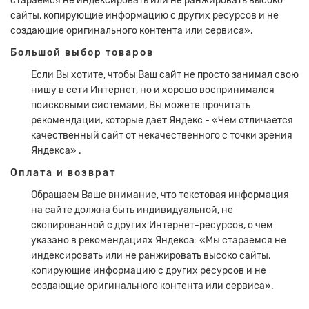
стараемся не индексировать или не ранжировать высоко
сайты, копирующие информацию с других ресурсов и не
создающие оригинального контента или сервиса».
Большой выбор товаров
Если Вы хотите, чтобы Ваш сайт не просто занимал свою
нишу в сети Интернет, но и хорошо воспринимался
поисковыми системами, Вы можете прочитать
рекомендации, которые дает Яндекс - «Чем отличается
качественный сайт от некачественного с точки зрения
Яндекса» .
Оплата и возврат
Обращаем Ваше внимание, что текстовая информация
на сайте должна быть индивидуальной, не
скопированной с других Интернет-ресурсов, о чем
указано в рекомендациях Яндекса: «Мы стараемся не
индексировать или не ранжировать высоко сайты,
копирующие информацию с других ресурсов и не
создающие оригинального контента или сервиса».