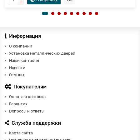
Информация
О компании
Установка металлических дверей
Наши контакты
Новости
Отзывы
Покупателям
Оплата и доставка
Гарантия
Вопросы и ответы
Служба поддержки
Карта сайта