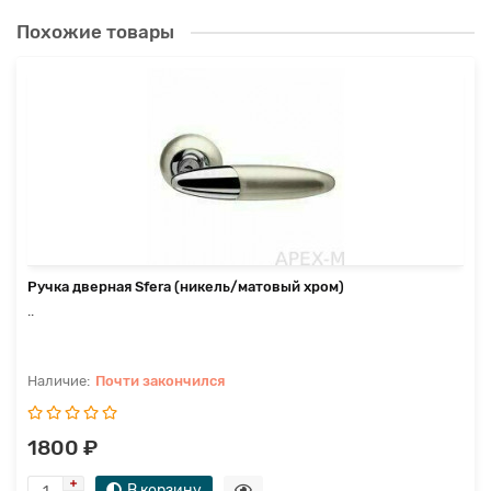
Похожие товары
Ручка дверная Sfera (никель/матовый хром)
..
Почти закончился
1800 ₽
В корзину