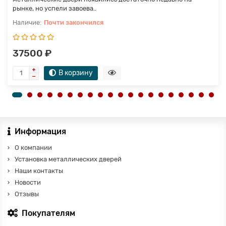
рынке, но успели завоева..
Почти закончился
37500 ₽
В корзину
Информация
О компании
Установка металлических дверей
Наши контакты
Новости
Отзывы
Покупателям