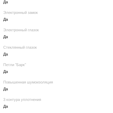
Да
Электронный замок
Да
Электронный глазок
Да
Стеклянный глазок
Да
Петли "Барк"
Да
Повышенная шумоизоляция
Да
3 контура уплотнения
Да