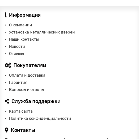
Информация
О компании
Установка металлических дверей
Наши контакты
Новости
Отзывы
Покупателям
Оплата и доставка
Гарантия
Вопросы и ответы
Служба поддержки
Карта сайта
Политика конфиденциальности
Контакты