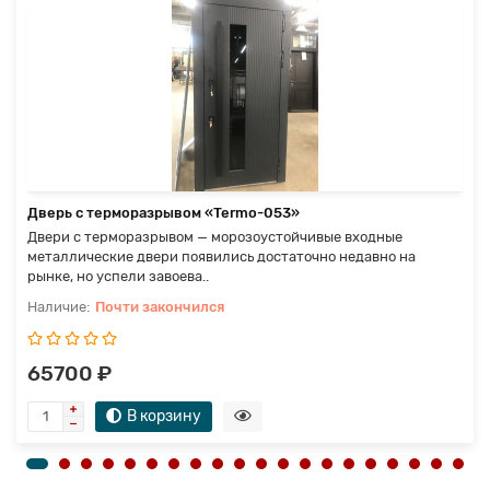
Дверь с терморазрывом «Termo-053»
Двери с терморазрывом — морозоустойчивые входные
металлические двери появились достаточно недавно на
рынке, но успели завоева..
Почти закончился
65700 ₽
В корзину