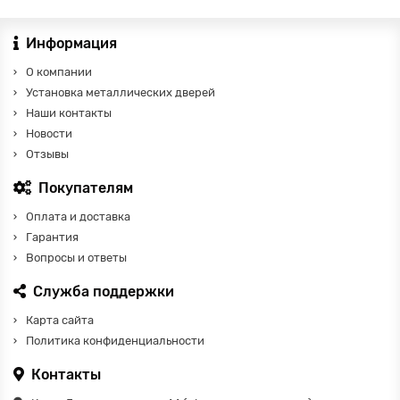
Информация
О компании
Установка металлических дверей
Наши контакты
Новости
Отзывы
Покупателям
Оплата и доставка
Гарантия
Вопросы и ответы
Служба поддержки
Карта сайта
Политика конфиденциальности
Контакты