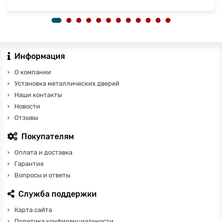
Информация
О компании
Установка металлических дверей
Наши контакты
Новости
Отзывы
Покупателям
Оплата и доставка
Гарантия
Вопросы и ответы
Служба поддержки
Карта сайта
Политика конфиденциальности