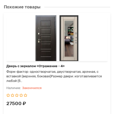
Похожие товары
Дверь с зеркалом «Отражение - 4»
Форм-фактор: одностворчатая, двустворчатая, арочная, с
вставкой (верхняя, боковая)Размер двери: изготавливается
любой (б..
Закончился
27500 ₽