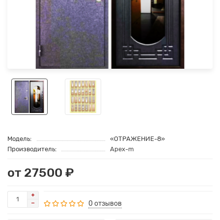
Модель:
«ОТРАЖЕНИЕ-8»
Производитель:
Apex-m
от 27500 ₽
0 отзывов