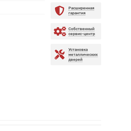
Расширенная
гарантия
Собственный
сервис-центр
Установка
металлических
дверей