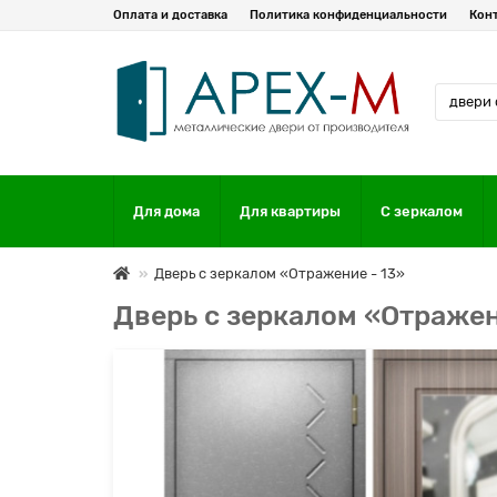
Оплата и доставка
Политика конфиденциальности
Кон
Для дома
Для квартиры
С зеркалом
Дверь с зеркалом «Отражение - 13»
Дверь с зеркалом «Отражен