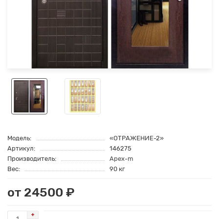
Модель:
«ОТРАЖЕНИЕ-2»
Артикул:
146275
Производитель:
Apex-m
Вес:
90 кг
от 24500 ₽