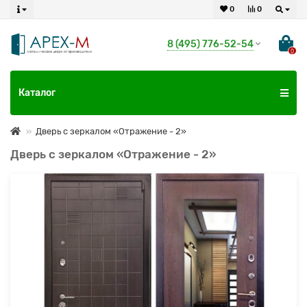
0
0
8 (495) 776-52-54
0
Каталог
Дверь с зеркалом «Отражение - 2»
Дверь с зеркалом «Отражение - 2»