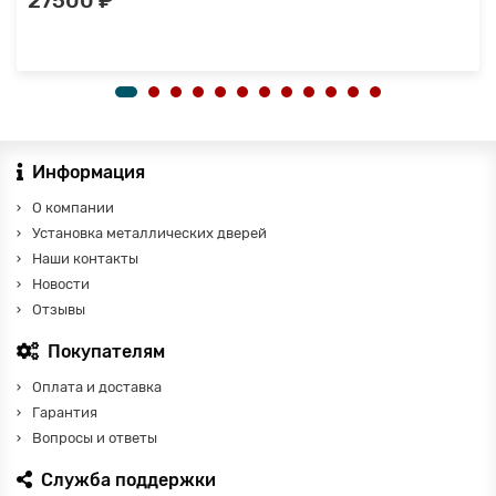
27500 ₽
Информация
О компании
Установка металлических дверей
Наши контакты
Новости
Отзывы
Покупателям
Оплата и доставка
Гарантия
Вопросы и ответы
Служба поддержки