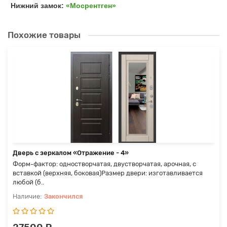
Нижний замок:
«Мосрентген»
Похожие товары
Дверь с зеркалом «Отражение - 4»
Форм-фактор: одностворчатая, двустворчатая, арочная, с
вставкой (верхняя, боковая)Размер двери: изготавливается
любой (б..
Закончился