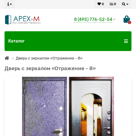
0
0
8 (495) 776-52-54
0
Каталог
Дверь с зеркалом «Отражение - 8»
Дверь с зеркалом «Отражение - 8»