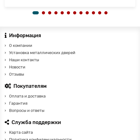
Информация
О компании
Установка металлических дверей
Наши контакты
Новости
Отзывы
Покупателям
Оплата и доставка
Гарантия
Вопросы и ответы
Служба поддержки
Карта сайта
Политика конфиденциальности