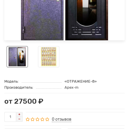
Модель:
«ОТРАЖЕНИЕ-8»
Производитель:
Apex-m
от 27500 ₽
0 отзывов