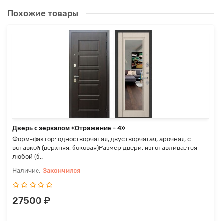
Похожие товары
Дверь с зеркалом «Отражение - 4»
Форм-фактор: одностворчатая, двустворчатая, арочная, с
вставкой (верхняя, боковая)Размер двери: изготавливается
любой (б..
Закончился
27500 ₽