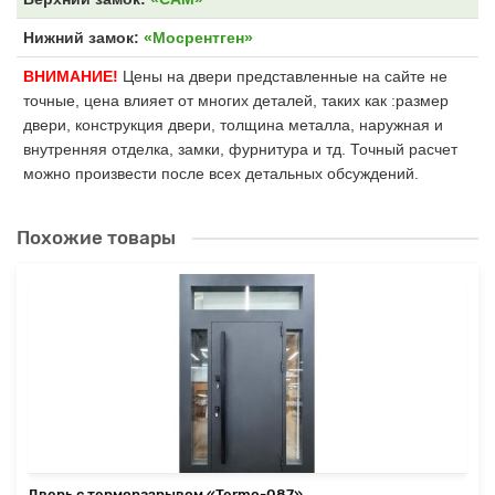
Нижний замок:
«Мосрентген»
ВНИМАНИЕ!
Цены на двери представленные на сайте не
точные, цена влияет от многих деталей, таких как :размер
двери, конструкция двери, толщина металла, наружная и
внутренняя отделка, замки, фурнитура и тд. Точный расчет
можно произвести после всех детальных обсуждений.
Похожие товары
Дверь с терморазрывом «Termo-087»