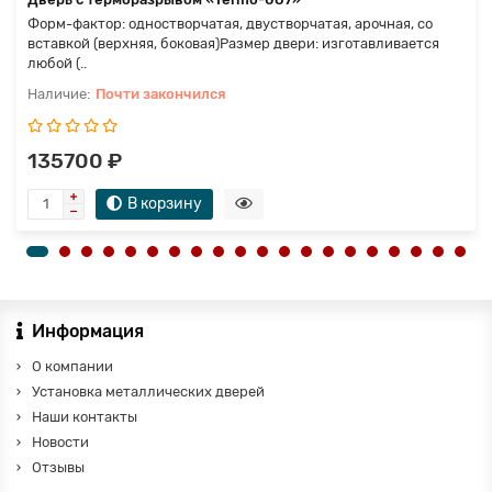
Форм-фактор: одностворчатая, двустворчатая, арочная, со
вставкой (верхняя, боковая)Размер двери: изготавливается
любой (..
Почти закончился
135700 ₽
В корзину
Информация
О компании
Установка металлических дверей
Наши контакты
Новости
Отзывы