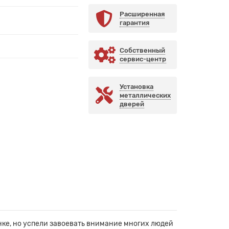
Расширенная
гарантия
Собственный
сервис-центр
Установка
металлических
дверей
ке, но успели завоевать внимание многих людей