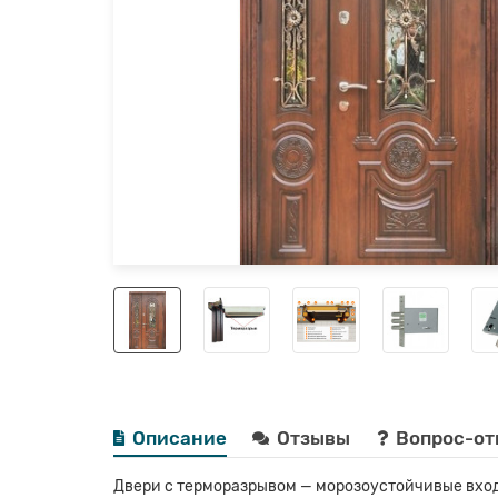
Описание
Отзывы
Вопрос-от
Двери с терморазрывом — морозоустойчивые вход