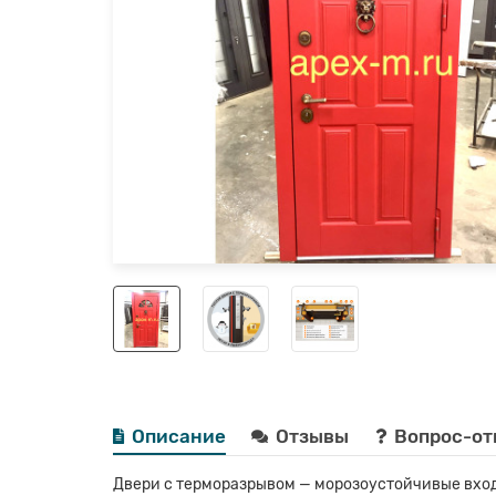
Описание
Отзывы
Вопрос-от
Двери с терморазрывом — морозоустойчивые вход