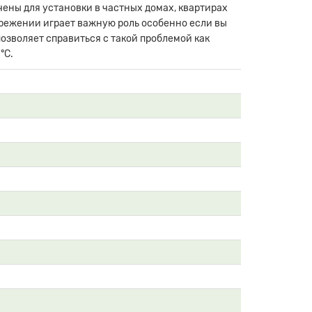
чены для установки в частных домах, квартирах
ережении играет важную роль особенно если вы
озволяет справиться с такой проблемой как
°С.