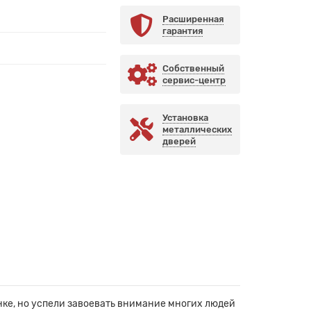
Расширенная
гарантия
Собственный
сервис-центр
Установка
металлических
дверей
ке, но успели завоевать внимание многих людей