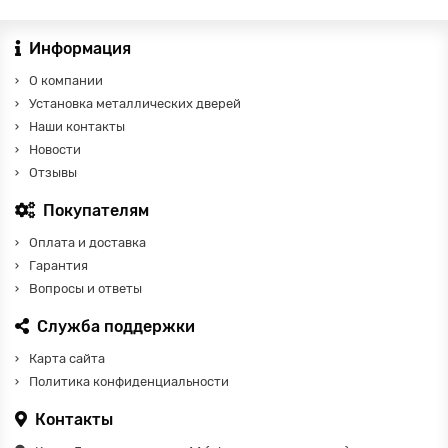
Информация
О компании
Установка металлических дверей
Наши контакты
Новости
Отзывы
Покупателям
Оплата и доставка
Гарантия
Вопросы и ответы
Служба поддержки
Карта сайта
Политика конфиденциальности
Контакты