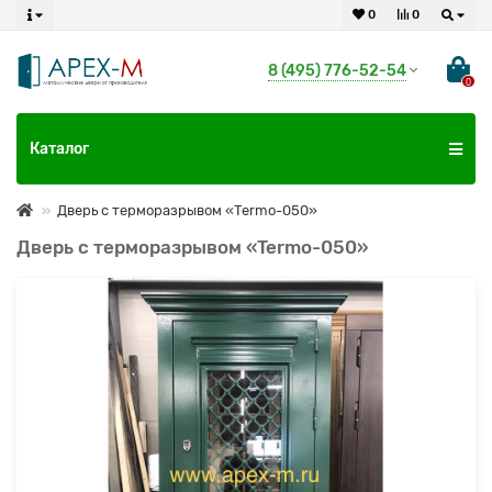
0
0
8 (495) 776-52-54
0
Каталог
Дверь с терморазрывом «Termo-050»
Дверь с терморазрывом «Termo-050»