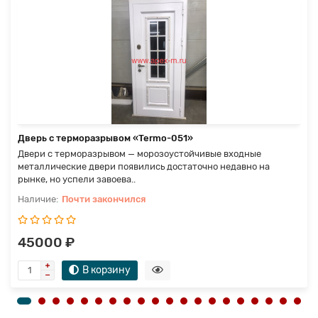
Дверь с терморазрывом «Termo-051»
Двери с терморазрывом — морозоустойчивые входные
металлические двери появились достаточно недавно на
рынке, но успели завоева..
Почти закончился
45000 ₽
В корзину