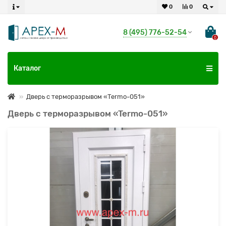
0
0
8 (495) 776-52-54
0
Каталог
Дверь с терморазрывом «Termo-051»
Дверь с терморазрывом «Termo-051»