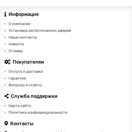
Информация
О компании
Установка металлических дверей
Наши контакты
Новости
Отзывы
Покупателям
Оплата и доставка
Гарантия
Вопросы и ответы
Служба поддержки
Карта сайта
Политика конфиденциальности
Контакты