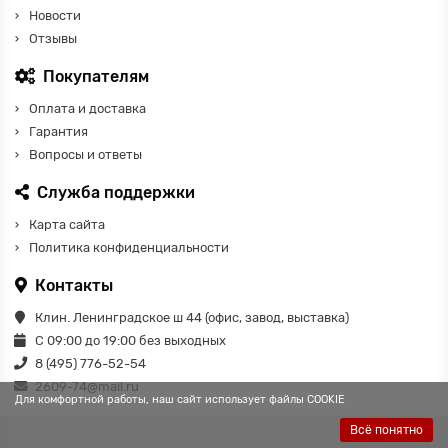
Новости
Отзывы
Покупателям
Оплата и доставка
Гарантия
Вопросы и ответы
Служба поддержки
Карта сайта
Политика конфиденциальности
Контакты
Клин. Ленинградское ш 44 (офис, завод, выставка)
С 09:00 до 19:00 без выходных
8 (495) 776-52-54
2609-74@mail.ru
Для комфортной работы, наш сайт использует файлы COOKIE
Всё понятно