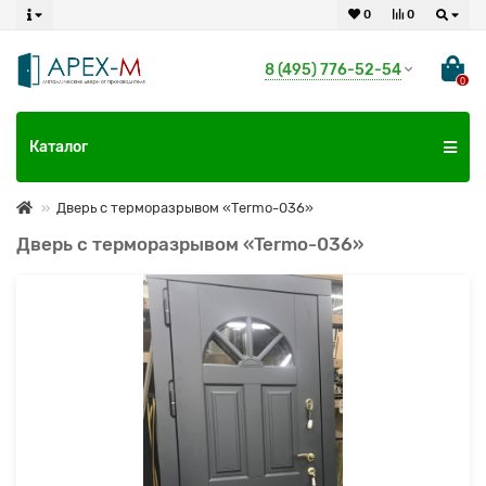
0
0
8 (495) 776-52-54
0
Каталог
Дверь с терморазрывом «Termo-036»
Дверь с терморазрывом «Termo-036»