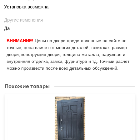
Установка возможна
Другие изменения
Да
ВНИМАНИЕ!
Цены на двери представленные на сайте не
точные, цена влияет от многих деталей, таких как :размер
двери, конструкция двери, толщина металла, наружная и
внутренняя отделка, замки, фурнитура и тд. Точный расчет
можно произвести после всех детальных обсуждений.
Похожие товары