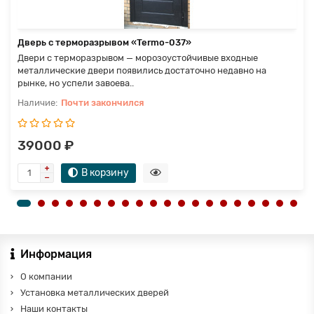
Дверь с терморазрывом «Termo-037»
Двери с терморазрывом — морозоустойчивые входные
металлические двери появились достаточно недавно на
рынке, но успели завоева..
Почти закончился
39000 ₽
В корзину
Информация
О компании
Установка металлических дверей
Наши контакты