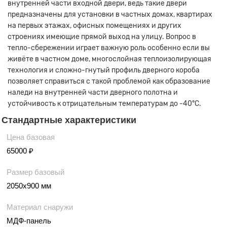
внутренней части входной двери, ведь такие двери
предназначены для установки в частных домах, квартирах
на первых этажах, офисных помещениях и других
строениях имеющие прямой выход на улицу. Вопрос в
тепло-сбережении играет важную роль особенно если вы
живёте в частном доме, многослойная теплоизолирующая
технология и сложно-гнутый профиль дверного короба
позволяет справиться с такой проблемой как образование
наледи на внутренней части дверного полотна и
устойчивость к отрицательным температурам до -40°С.
Стандартные характеристики
Цена базовая
65000 ₽
Размер базовый
2050х900 мм
Материал снаружи
МДФ-панель