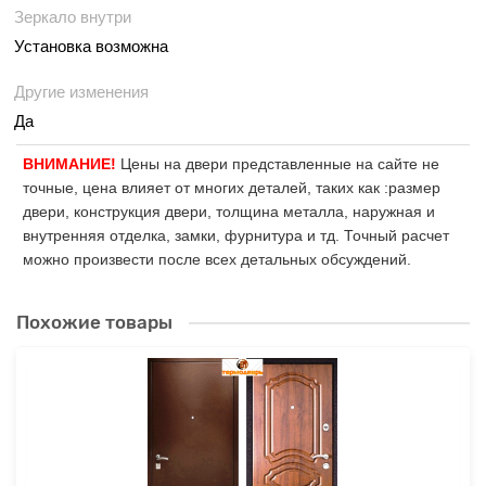
Зеркало внутри
Установка возможна
Другие изменения
Да
ВНИМАНИЕ!
Цены на двери представленные на сайте не
точные, цена влияет от многих деталей, таких как :размер
двери, конструкция двери, толщина металла, наружная и
внутренняя отделка, замки, фурнитура и тд. Точный расчет
можно произвести после всех детальных обсуждений.
Похожие товары