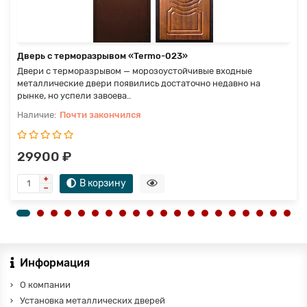
Дверь с терморазрывом «Termo-023»
Двери с терморазрывом — морозоустойчивые входные
металлические двери появились достаточно недавно на
рынке, но успели завоева..
Почти закончился
29900 ₽
В корзину
Информация
О компании
Установка металлических дверей