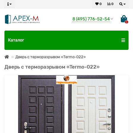
0
0
8 (495) 776-52-54
0
Каталог
Дверь с терморазрывом «Termo-022»
Дверь с терморазрывом «Termo-022»