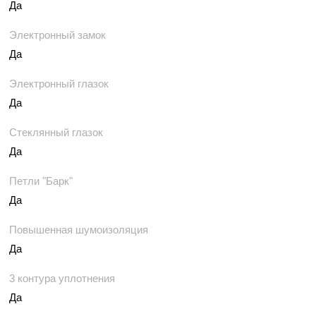
Да
Электронный замок
Да
Электронный глазок
Да
Стеклянный глазок
Да
Петли "Барк"
Да
Повышенная шумоизоляция
Да
3 контура уплотнения
Да