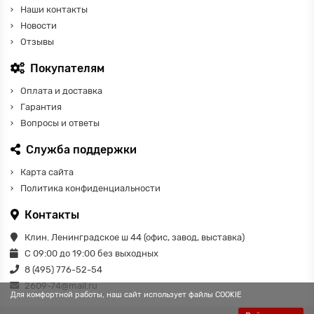
Наши контакты
Новости
Отзывы
Покупателям
Оплата и доставка
Гарантия
Вопросы и ответы
Служба поддержки
Карта сайта
Политика конфиденциальности
Контакты
Клин. Ленинградское ш 44 (офис, завод, выставка)
С 09:00 до 19:00 без выходных
8 (495) 776-52-54
2609-74@mail.ru
Для комфортной работы, наш сайт использует файлы COOKIE