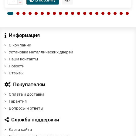
В корзину
Информация
О компании
Установка металлических дверей
Наши контакты
Новости
Отзывы
Покупателям
Оплата и доставка
Гарантия
Вопросы и ответы
Служба поддержки
Карта сайта