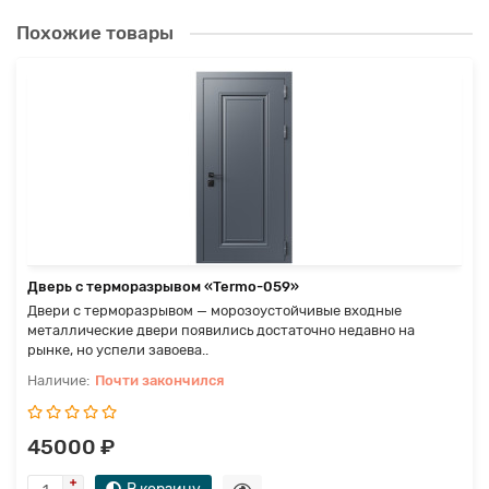
Похожие товары
Дверь с терморазрывом «Termo-059»
Двери с терморазрывом — морозоустойчивые входные
металлические двери появились достаточно недавно на
рынке, но успели завоева..
Почти закончился
45000 ₽