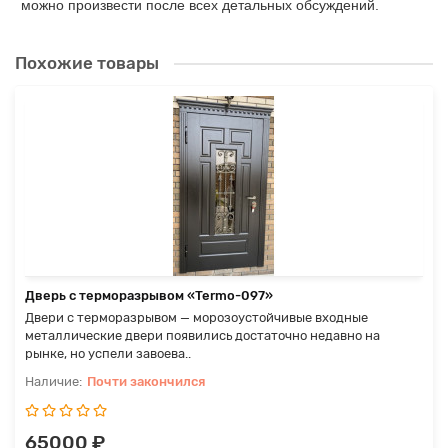
можно произвести после всех детальных обсуждений.
Похожие товары
Дверь с терморазрывом «Termo-097»
Двери с терморазрывом — морозоустойчивые входные
металлические двери появились достаточно недавно на
рынке, но успели завоева..
Почти закончился
65000 ₽