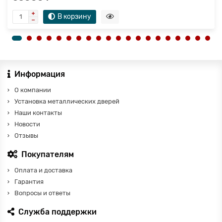
В корзину
Информация
О компании
Установка металлических дверей
Наши контакты
Новости
Отзывы
Покупателям
Оплата и доставка
Гарантия
Вопросы и ответы
Служба поддержки