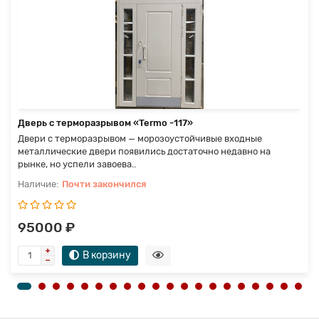
Дверь с терморазрывом «Termo -117»
Двери с терморазрывом — морозоустойчивые входные
металлические двери появились достаточно недавно на
рынке, но успели завоева..
Почти закончился
95000 ₽
В корзину