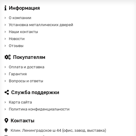
Информация
О компании
Установка металлических дверей
Наши контакты
Новости
Отзывы
Покупателям
Оплата и доставка
Гарантия
Вопросы и ответы
Служба поддержки
Карта сайта
Политика конфиденциальности
Контакты
Клин. Ленинградское ш 44 (офис, завод, выставка)