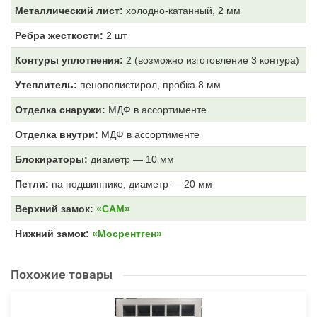
Металлический лист:
холодно-катанный, 2 мм
Ребра жесткости:
2 шт
Контуры уплотнения:
2 (возможно изготовление 3 контура)
Утеплитель:
пенополистирол, пробка 8 мм
Отделка снаружи:
МДФ
в ассортименте
Отделка внутри:
МДФ
в ассортименте
Блокираторы:
диаметр — 10 мм
Петли:
на подшипнике, диаметр — 20 мм
Верхний замок:
«САМ»
Нижний замок:
«Мосрентген»
Похожие товары