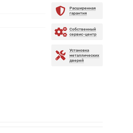
Расширенная
гарантия
Собственный
сервис-центр
Установка
металлических
дверей