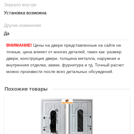
Зеркало внутри
Установка возможна
Другие изменения
Да
ВНИМАНИЕ!
Цены на двери представленные на сайте не
точные, цена влияет от многих деталей, таких как :размер
двери, конструкция двери, толщина металла, наружная и
внутренняя отделка, замки, фурнитура и тд. Точный расчет
можно произвести после всех детальных обсуждений.
Похожие товары