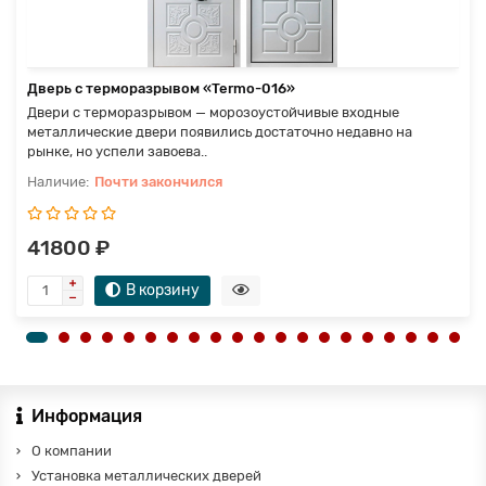
Дверь с терморазрывом «Termo-016»
Двери с терморазрывом — морозоустойчивые входные
металлические двери появились достаточно недавно на
рынке, но успели завоева..
Почти закончился
41800 ₽
В корзину
Информация
О компании
Установка металлических дверей