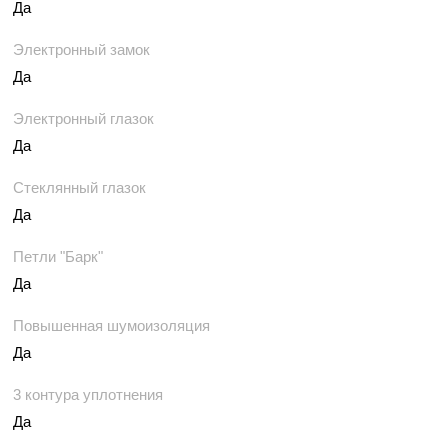
Да
Электронный замок
Да
Электронный глазок
Да
Стеклянный глазок
Да
Петли "Барк"
Да
Повышенная шумоизоляция
Да
3 контура уплотнения
Да