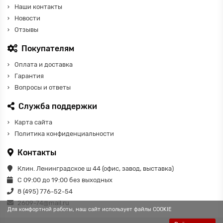
Наши контакты
Новости
Отзывы
Покупателям
Оплата и доставка
Гарантия
Вопросы и ответы
Служба поддержки
Карта сайта
Политика конфиденциальности
Контакты
Клин. Ленинградское ш 44 (офис, завод, выставка)
С 09:00 до 19:00 без выходных
8 (495) 776-52-54
2609-74@mail.ru
Для комфортной работы, наш сайт использует файлы COOKIE