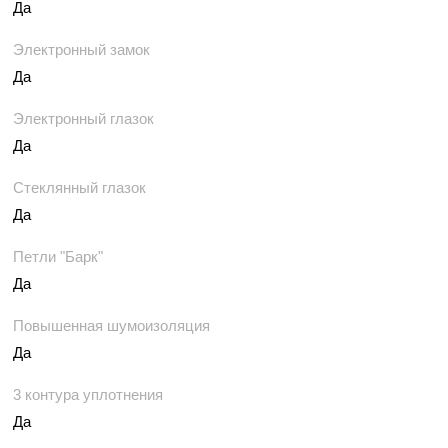
Да
Электронный замок
Да
Электронный глазок
Да
Стеклянный глазок
Да
Петли "Барк"
Да
Повышенная шумоизоляция
Да
3 контура уплотнения
Да