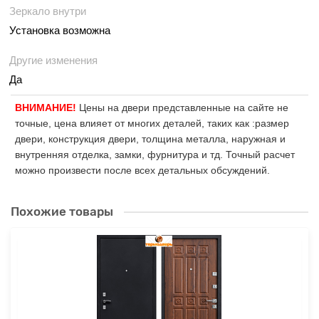
Зеркало внутри
Установка возможна
Другие изменения
Да
ВНИМАНИЕ!
Цены на двери представленные на сайте не
точные, цена влияет от многих деталей, таких как :размер
двери, конструкция двери, толщина металла, наружная и
внутренняя отделка, замки, фурнитура и тд. Точный расчет
можно произвести после всех детальных обсуждений.
Похожие товары