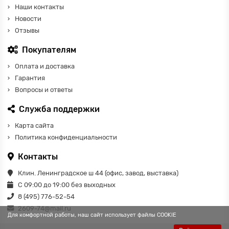
Наши контакты
Новости
Отзывы
Покупателям
Оплата и доставка
Гарантия
Вопросы и ответы
Служба поддержки
Карта сайта
Политика конфиденциальности
Контакты
Клин. Ленинградское ш 44 (офис, завод, выставка)
С 09:00 до 19:00 без выходных
8 (495) 776-52-54
2609-74@mail.ru
Для комфортной работы, наш сайт использует файлы COOKIE