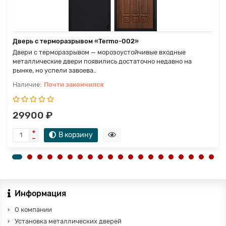
Дверь с терморазрывом «Termo-002»
Двери с терморазрывом — морозоустойчивые входные
металлические двери появились достаточно недавно на
рынке, но успели завоева..
Почти закончился
29900 ₽
В корзину
Информация
О компании
Установка металлических дверей