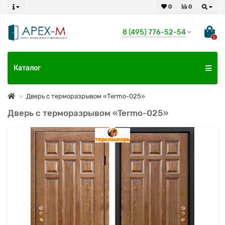
0
0
8 (495) 776-52-54
0
Каталог
Дверь с терморазрывом «Termo-025»
Дверь с терморазрывом «Termo-025»