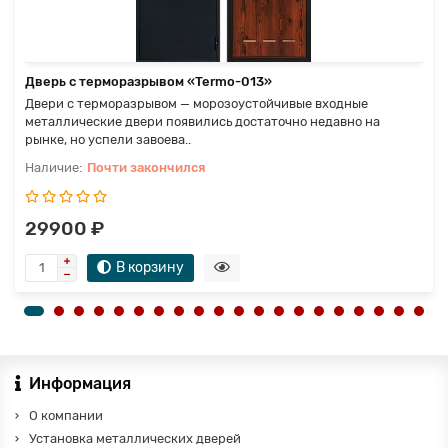
Дверь с терморазрывом «Termo-013»
Двери с терморазрывом — морозоустойчивые входные
металлические двери появились достаточно недавно на
рынке, но успели завоева..
Почти закончился
29900 ₽
В корзину
Информация
О компании
Установка металлических дверей