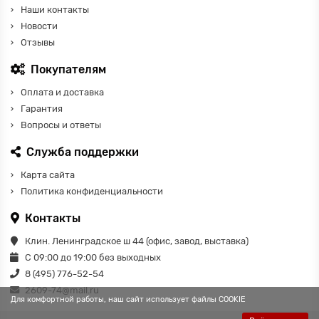
Наши контакты
Новости
Отзывы
Покупателям
Оплата и доставка
Гарантия
Вопросы и ответы
Служба поддержки
Карта сайта
Политика конфиденциальности
Контакты
Клин. Ленинградское ш 44 (офис, завод, выставка)
С 09:00 до 19:00 без выходных
8 (495) 776-52-54
2609-74@mail.ru
Для комфортной работы, наш сайт использует файлы COOKIE