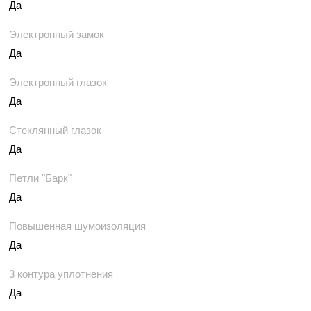
Да
Электронный замок
Да
Электронный глазок
Да
Стеклянный глазок
Да
Петли "Барк"
Да
Повышенная шумоизоляция
Да
3 контура уплотнения
Да