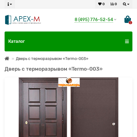
0
0
8 (495) 776-52-54
0
Каталог
Дверь с терморазрывом «Termo-003»
Дверь с терморазрывом «Termo-003»