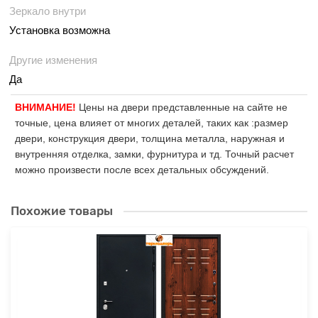
Зеркало внутри
Установка возможна
Другие изменения
Да
ВНИМАНИЕ!
Цены на двери представленные на сайте не
точные, цена влияет от многих деталей, таких как :размер
двери, конструкция двери, толщина металла, наружная и
внутренняя отделка, замки, фурнитура и тд. Точный расчет
можно произвести после всех детальных обсуждений.
Похожие товары