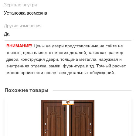
Зеркало внутри
Установка возможна
Другие изменения
Да
ВНИМАНИЕ!
Цены на двери представленные на сайте не
точные, цена влияет от многих деталей, таких как :размер
двери, конструкция двери, толщина металла, наружная и
внутренняя отделка, замки, фурнитура и тд. Точный расчет
можно произвести после всех детальных обсуждений.
Похожие товары