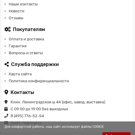
Наши контакты
Новости
Отзывы
Покупателям
Оплата и доставка
Гарантия
Вопросы и ответы
Служба поддержки
Карта сайта
Политика конфиденциальности
Контакты
Клин. Ленинградское ш 44 (офис, завод, выставка)
С 09:00 до 19:00 без выходных
8 (495) 776-52-54
2609-74@mail.ru
Для комфортной работы, наш сайт использует файлы COOKIE