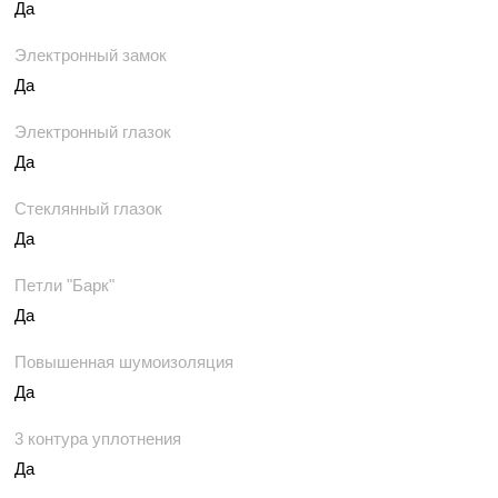
Да
Электронный замок
Да
Электронный глазок
Да
Стеклянный глазок
Да
Петли "Барк"
Да
Повышенная шумоизоляция
Да
3 контура уплотнения
Да