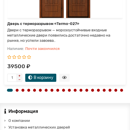
Дверь с терморазрывом «Termo-027»
Двери с терморазрывом — морозоустойчивые входные
металлические двери появились достаточно недавно на
рынке, но успели завоева..
Почти закончился
39500 ₽
В корзину
Информация
О компании
Установка металлических дверей