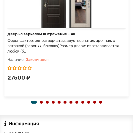
Дверь с зеркалом «Отражение - 4»
Форм-фактор: одностворчатая, двустворчатая, арочная, с
вставкой (верхняя, боковая)Размер двери: изготавливается
любой (б..
Закончился
27500 ₽
Информация