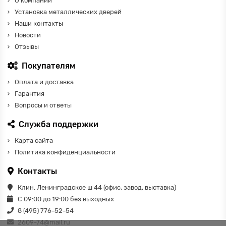
О компании
Установка металлических дверей
Наши контакты
Новости
Отзывы
Покупателям
Оплата и доставка
Гарантия
Вопросы и ответы
Служба поддержки
Карта сайта
Политика конфиденциальности
Контакты
Клин. Ленинградское ш 44 (офис, завод, выставка)
С 09:00 до 19:00 без выходных
8 (495) 776-52-54
2609-74@mail.ru