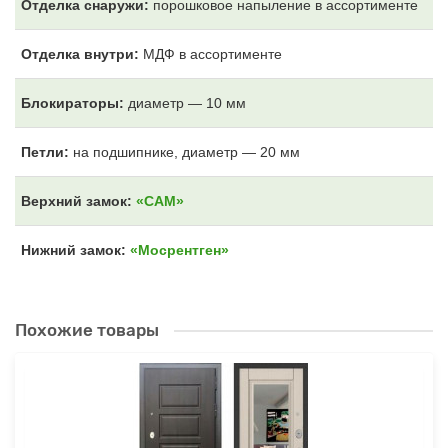
Отделка снаружи:
порошковое напыление в ассортименте
Отделка внутри:
МДФ
в ассортименте
Блокираторы:
диаметр — 10 мм
Петли:
на подшипнике, диаметр — 20 мм
Верхний замок:
«САМ»
Нижний замок:
«Мосрентген»
Похожие товары