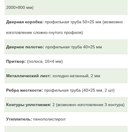
2000×800 мм)
Дверная коробка:
профильная труба 50×25 мм (возможно
изготовление сложно-гнутого профиля)
Дверное полотно:
профильная труба 40×25 мм
Притвор:
(полоса, 16×4 мм)
Металлический лист:
холодно-катанный, 2 мм
Ребра жесткости:
профильная труба (40×25 мм, 2 шт)
Контуры уплотнения:
2 (возможно изготовление 3 контура)
Утеплитель:
пенополистирол