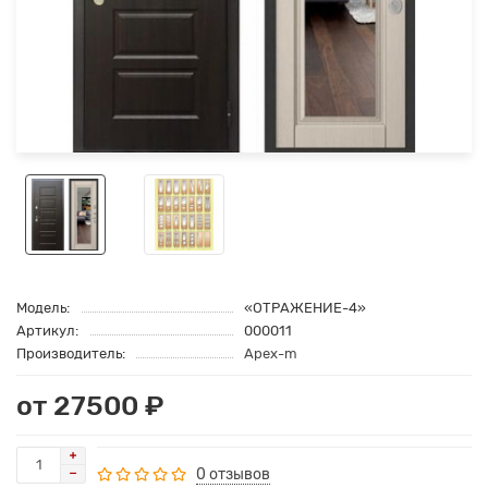
Модель:
«ОТРАЖЕНИЕ-4»
Артикул:
000011
Производитель:
Apex-m
от 27500 ₽
0 отзывов