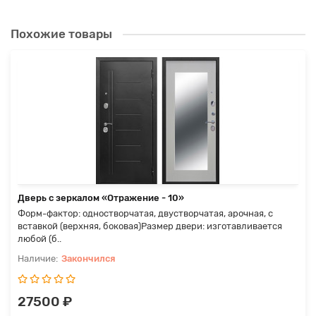
Похожие товары
Дверь с зеркалом «Отражение - 10»
Форм-фактор: одностворчатая, двустворчатая, арочная, с
вставкой (верхняя, боковая)Размер двери: изготавливается
любой (б..
Закончился
27500 ₽