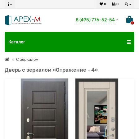
0
0
8 (495) 776-52-54
0
Каталог
С зеркалом
Дверь с зеркалом «Отражение - 4»