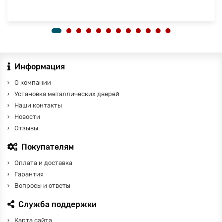
Информация
О компании
Установка металлических дверей
Наши контакты
Новости
Отзывы
Покупателям
Оплата и доставка
Гарантия
Вопросы и ответы
Служба поддержки
Карта сайта