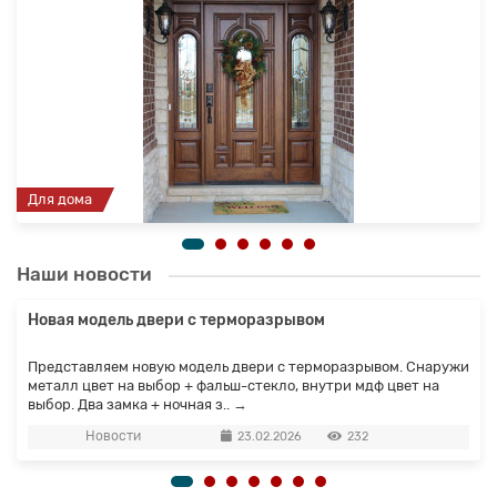
Для дома
Наши новости
Новая модель двери с терморазрывом
Представляем новую модель двери с терморазрывом. Снаружи
металл цвет на выбор + фальш-стекло, внутри мдф цвет на
выбор. Два замка + ночная з..
→
Новости
23.02.2026
232