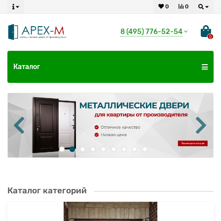
0
0
8 (495) 776-52-54
0
Каталог
Каталог категорий