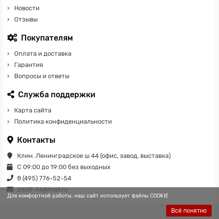
Новости
Отзывы
Покупателям
Оплата и доставка
Гарантия
Вопросы и ответы
Служба поддержки
Карта сайта
Политика конфиденциальности
Контакты
Клин. Ленинградское ш 44 (офис, завод, выставка)
С 09:00 до 19:00 без выходных
8 (495) 776-52-54
2609-74@mail.ru
Для комфортной работы, наш сайт использует файлы COOKIE
Всё понятно