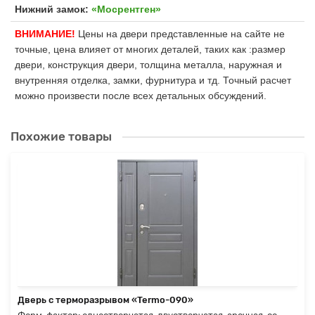
Нижний замок:
«Мосрентген»
ВНИМАНИЕ!
Цены на двери представленные на сайте не
точные, цена влияет от многих деталей, таких как :размер
двери, конструкция двери, толщина металла, наружная и
внутренняя отделка, замки, фурнитура и тд. Точный расчет
можно произвести после всех детальных обсуждений.
Похожие товары
Дверь с терморазрывом «Termo-090»