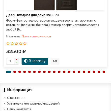
Дверь входная для дома «VD - 6»
Форм-фактор: одностворчатая, двустворчатая, арочная, с
вставкой (верхняя, боковая)Размер двери: изготавливается
любой (б..
Почти закончился
32500 ₽
В корзину
Информация
О компании
Установка металлических дверей
Наши контакты