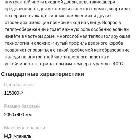
внутренней части входной двери, ведь такие двери
предназначены для установки в частных домах, квартирах
на первых этажах, офисных помещениях и других
строениях имеющие прямой выход на улицу. Вопрос в
тепло-сбережении играет важную роль особенно если вы
живёте в частном доме, многослойная теплоизолирующая
технология и сложно-гнутый профиль дверного короба
позволяет справиться с такой проблемой как образование
наледи на внутренней части дверного полотна и
устойчивость к отрицательным температурам до -40°С.
Стандартные характеристики
Цена базовая
115000 ₽
Размер базовый
2050х900 мм
Материал снаружи
МДФ-панель