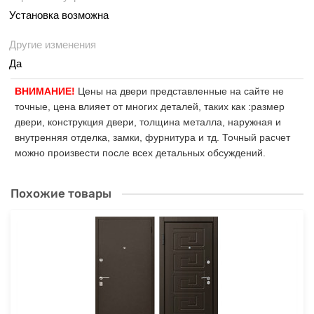
Установка возможна
Другие изменения
Да
ВНИМАНИЕ!
Цены на двери представленные на сайте не
точные, цена влияет от многих деталей, таких как :размер
двери, конструкция двери, толщина металла, наружная и
внутренняя отделка, замки, фурнитура и тд. Точный расчет
можно произвести после всех детальных обсуждений.
Похожие товары