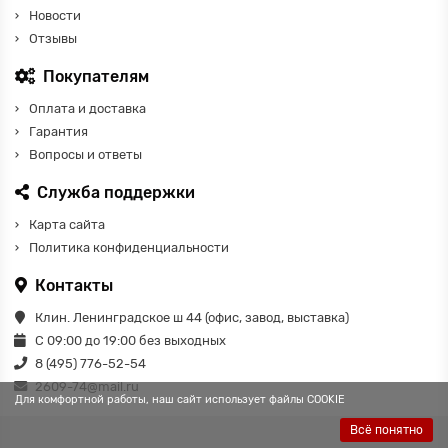
Новости
Отзывы
Покупателям
Оплата и доставка
Гарантия
Вопросы и ответы
Служба поддержки
Карта сайта
Политика конфиденциальности
Контакты
Клин. Ленинградское ш 44 (офис, завод, выставка)
С 09:00 до 19:00 без выходных
8 (495) 776-52-54
2609-74@mail.ru
Для комфортной работы, наш сайт использует файлы COOKIE
Всё понятно