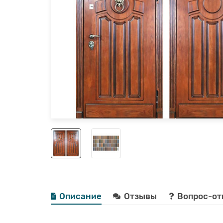
Описание
Отзывы
Вопрос-от