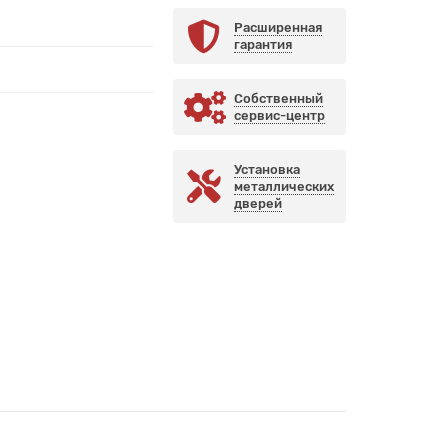
Расширенная
гарантия
Собственный
сервис-центр
Установка
металлических
дверей