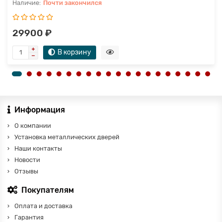
Почти закончился
29900 ₽
В корзину
Информация
О компании
Установка металлических дверей
Наши контакты
Новости
Отзывы
Покупателям
Оплата и доставка
Гарантия