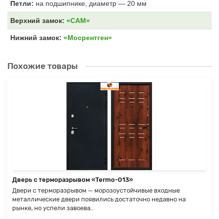
Петли:
на подшипнике, диаметр — 20 мм
Верхний замок:
«САМ»
Нижний замок:
«Мосрентген»
Похожие товары
Дверь с терморазрывом «Termo-013»
Двери с терморазрывом — морозоустойчивые входные
металлические двери появились достаточно недавно на
рынке, но успели завоева..