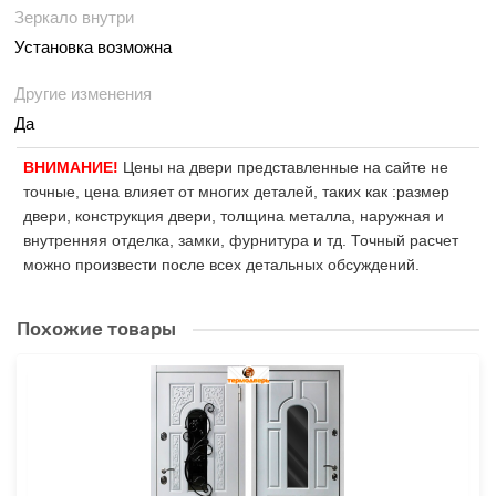
Зеркало внутри
Установка возможна
Другие изменения
Да
ВНИМАНИЕ!
Цены на двери представленные на сайте не
точные, цена влияет от многих деталей, таких как :размер
двери, конструкция двери, толщина металла, наружная и
внутренняя отделка, замки, фурнитура и тд. Точный расчет
можно произвести после всех детальных обсуждений.
Похожие товары