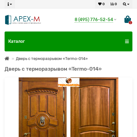
0
0
8 (495) 776-52-54
0
Каталог
Дверь с терморазрывом «Termo-014»
Дверь с терморазрывом «Termo-014»