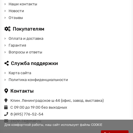
Наши контакты
Новости
Отзывы
Покупателям
Оплата и доставка
Гарантия
Вопросы и ответы
Служба поддержки
Карта сайта
Политика конфиденциальности
Контакты
Клин. Ленинградское ш 44 (офис, завод, выставка)
С 09:00 до 19:00 без выходных
8 (495) 776-52-54
2609-74@mail.ru
Для комфортной работы, наш сайт использует файлы COOKIE