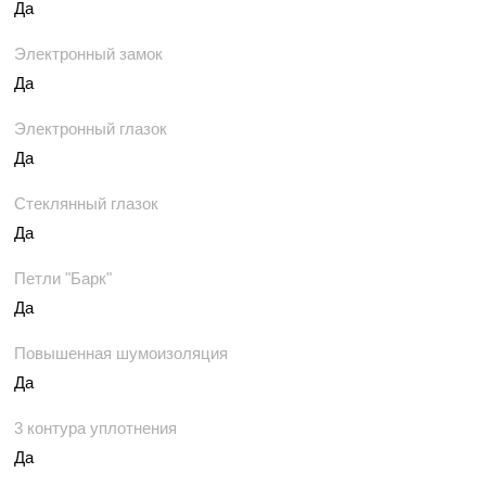
Да
Электронный замок
Да
Электронный глазок
Да
Стеклянный глазок
Да
Петли "Барк"
Да
Повышенная шумоизоляция
Да
3 контура уплотнения
Да