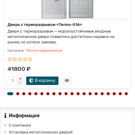
Дверь с терморазрывом «Termo-016»
Двери с терморазрывом — морозоустойчивые входные
металлические двери появились достаточно недавно на
рынке, но успели завоева..
Почти закончился
41800 ₽
В корзину
Информация
О компании
Установка металлических дверей