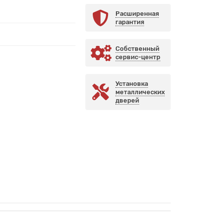
Расширенная
гарантия
Собственный
сервис-центр
Установка
металлических
дверей