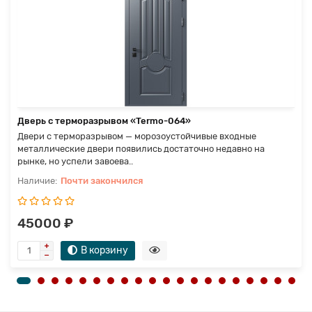
Дверь с терморазрывом «Termo-064»
Двери с терморазрывом — морозоустойчивые входные
металлические двери появились достаточно недавно на
рынке, но успели завоева..
Почти закончился
45000 ₽
В корзину