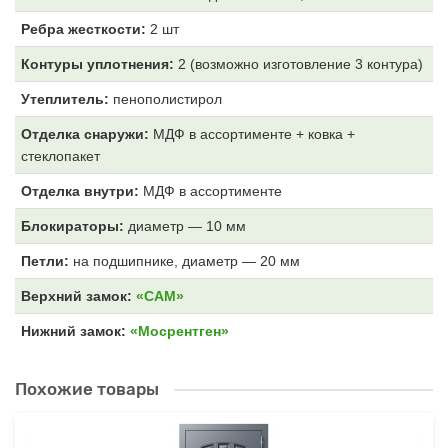
Ребра жесткости:
2 шт
Контуры уплотнения:
2 (возможно изготовление 3 контура)
Утеплитель:
пенополистирол
Отделка снаружи:
МДФ
в ассортименте + ковка +
стеклопакет
Отделка внутри:
МДФ
в ассортименте
Блокираторы:
диаметр — 10 мм
Петли:
на подшипнике, диаметр — 20 мм
Верхний замок:
«САМ»
Нижний замок:
«Мосрентген»
Похожие товары