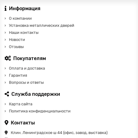
Информация
О компании
Установка металлических дверей
Наши контакты
Новости
Отзывы
Покупателям
Оплата и доставка
Гарантия
Вопросы и ответы
Служба поддержки
Карта сайта
Политика конфиденциальности
Контакты
Клин. Ленинградское ш 44 (офис, завод, выставка)