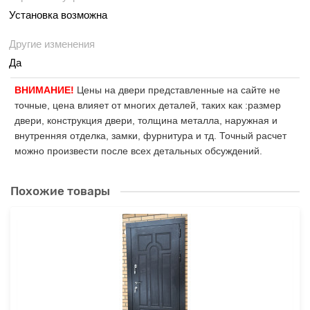
Установка возможна
Другие изменения
Да
ВНИМАНИЕ!
Цены на двери представленные на сайте не
точные, цена влияет от многих деталей, таких как :размер
двери, конструкция двери, толщина металла, наружная и
внутренняя отделка, замки, фурнитура и тд. Точный расчет
можно произвести после всех детальных обсуждений.
Похожие товары