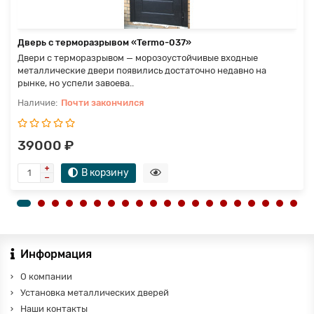
Дверь с терморазрывом «Termo-037»
Двери с терморазрывом — морозоустойчивые входные
металлические двери появились достаточно недавно на
рынке, но успели завоева..
Почти закончился
39000 ₽
В корзину
Информация
О компании
Установка металлических дверей
Наши контакты