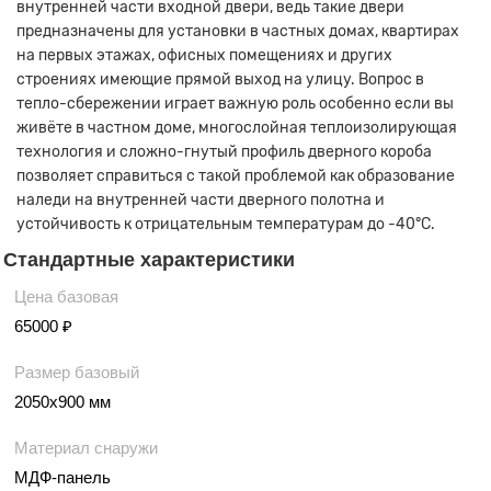
внутренней части входной двери, ведь такие двери
предназначены для установки в частных домах, квартирах
на первых этажах, офисных помещениях и других
строениях имеющие прямой выход на улицу. Вопрос в
тепло-сбережении играет важную роль особенно если вы
живёте в частном доме, многослойная теплоизолирующая
технология и сложно-гнутый профиль дверного короба
позволяет справиться с такой проблемой как образование
наледи на внутренней части дверного полотна и
устойчивость к отрицательным температурам до -40°С.
Стандартные характеристики
Цена базовая
65000 ₽
Размер базовый
2050х900 мм
Материал снаружи
МДФ-панель