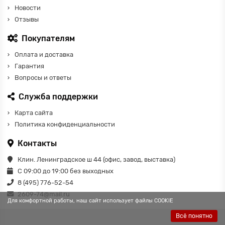
Новости
Отзывы
Покупателям
Оплата и доставка
Гарантия
Вопросы и ответы
Служба поддержки
Карта сайта
Политика конфиденциальности
Контакты
Клин. Ленинградское ш 44 (офис, завод, выставка)
С 09:00 до 19:00 без выходных
8 (495) 776-52-54
2609-74@mail.ru
Для комфортной работы, наш сайт использует файлы COOKIE
Всё понятно