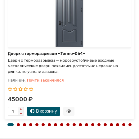
Дверь с терморазрывом «Termo-064»
Двери с терморазрывом — морозоустойчивые входные
металлические двери появились достаточно недавно на
рынке, но успели завоева..
Почти закончился
45000 ₽
В корзину