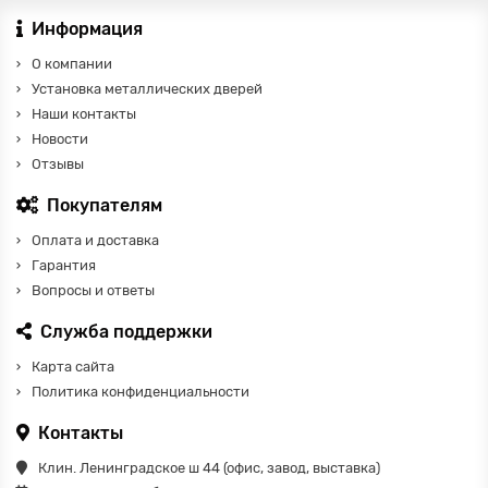
Информация
О компании
Установка металлических дверей
Наши контакты
Новости
Отзывы
Покупателям
Оплата и доставка
Гарантия
Вопросы и ответы
Служба поддержки
Карта сайта
Политика конфиденциальности
Контакты
Клин. Ленинградское ш 44 (офис, завод, выставка)