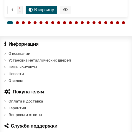
В корзину
Информация
О компании
Установка металлических дверей
Наши контакты
Новости
Отзывы
Покупателям
Оплата и доставка
Гарантия
Вопросы и ответы
Служба поддержки