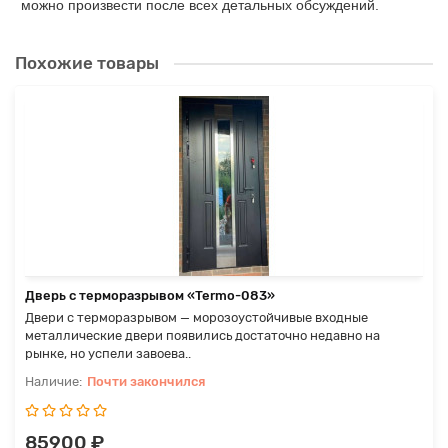
можно произвести после всех детальных обсуждений.
Похожие товары
Дверь с терморазрывом «Termo-083»
Двери с терморазрывом — морозоустойчивые входные
металлические двери появились достаточно недавно на
рынке, но успели завоева..
Почти закончился
85900 ₽