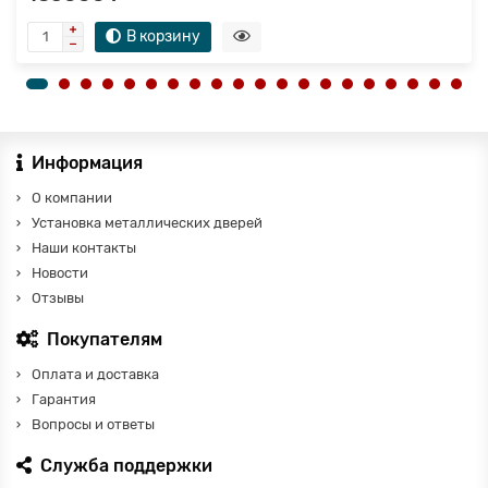
В корзину
Информация
О компании
Установка металлических дверей
Наши контакты
Новости
Отзывы
Покупателям
Оплата и доставка
Гарантия
Вопросы и ответы
Служба поддержки