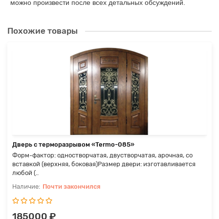
можно произвести после всех детальных обсуждений.
Похожие товары
Дверь с терморазрывом «Termo-085»
Форм-фактор: одностворчатая, двустворчатая, арочная, со
вставкой (верхняя, боковая)Размер двери: изготавливается
любой (..
Почти закончился
185000 ₽