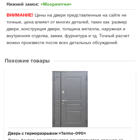
Нижний замок:
«Мосрентген»
ВНИМАНИЕ!
Цены на двери представленные на сайте не
точные, цена влияет от многих деталей, таких как :размер
двери, конструкция двери, толщина металла, наружная и
внутренняя отделка, замки, фурнитура и тд. Точный расчет
можно произвести после всех детальных обсуждений.
Похожие товары
Дверь с терморазрывом «Termo-090»