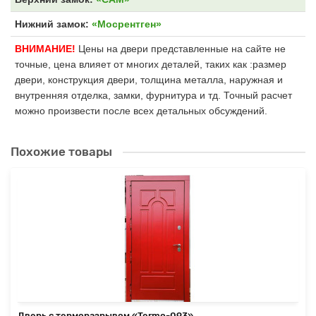
Нижний замок:
«Мосрентген»
ВНИМАНИЕ!
Цены на двери представленные на сайте не
точные, цена влияет от многих деталей, таких как :размер
двери, конструкция двери, толщина металла, наружная и
внутренняя отделка, замки, фурнитура и тд. Точный расчет
можно произвести после всех детальных обсуждений.
Похожие товары
Дверь с терморазрывом «Termo-093»