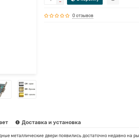
0 отзывов
вет
Доставка и установка
ные металлические двери появились достаточно недавно на ры