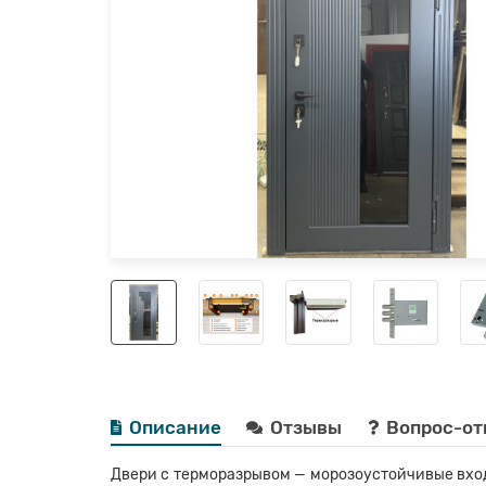
Описание
Отзывы
Вопрос-от
Двери с терморазрывом — морозоустойчивые вход