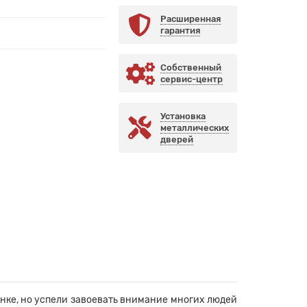
Расширенная
гарантия
Собственный
сервис-центр
Установка
металлических
дверей
нке, но успели завоевать внимание многих людей