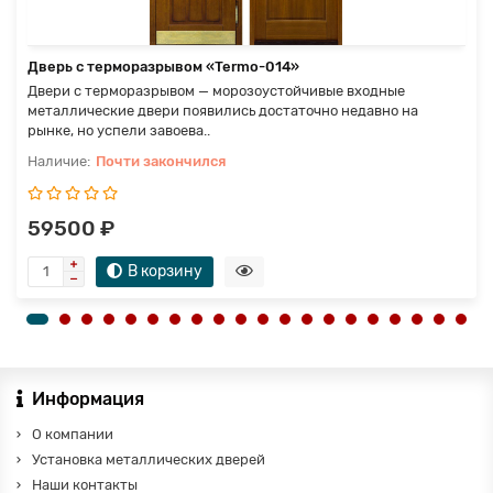
Дверь с терморазрывом «Termo-014»
Двери с терморазрывом — морозоустойчивые входные
металлические двери появились достаточно недавно на
рынке, но успели завоева..
Почти закончился
59500 ₽
В корзину
Информация
О компании
Установка металлических дверей
Наши контакты