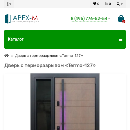
0
0
8 (495) 776-52-54
0
Каталог
Дверь с терморазрывом «Termo-127»
Дверь с терморазрывом «Termo-127»