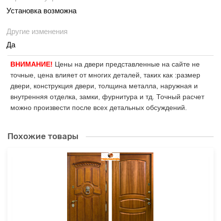
Установка возможна
Другие изменения
Да
ВНИМАНИЕ!
Цены на двери представленные на сайте не
точные, цена влияет от многих деталей, таких как :размер
двери, конструкция двери, толщина металла, наружная и
внутренняя отделка, замки, фурнитура и тд. Точный расчет
можно произвести после всех детальных обсуждений.
Похожие товары