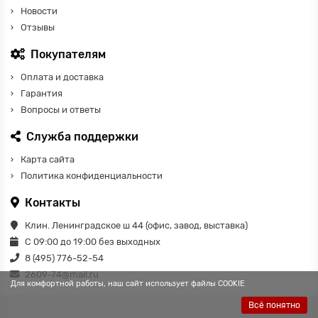
Новости
Отзывы
Покупателям
Оплата и доставка
Гарантия
Вопросы и ответы
Служба поддержки
Карта сайта
Политика конфиденциальности
Контакты
Клин. Ленинградское ш 44 (офис, завод, выставка)
С 09:00 до 19:00 без выходных
8 (495) 776-52-54
2609-74@mail.ru
Для комфортной работы, наш сайт использует файлы COOKIE
Всё понятно