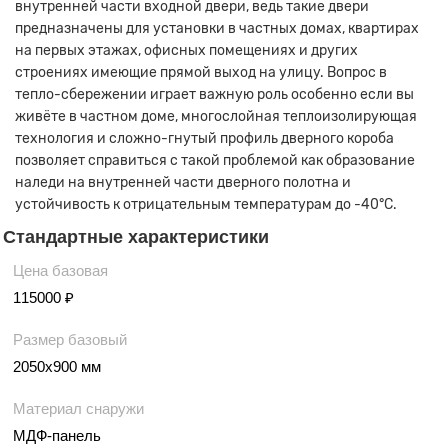
внутренней части входной двери, ведь такие двери
предназначены для установки в частных домах, квартирах
на первых этажах, офисных помещениях и других
строениях имеющие прямой выход на улицу. Вопрос в
тепло-сбережении играет важную роль особенно если вы
живёте в частном доме, многослойная теплоизолирующая
технология и сложно-гнутый профиль дверного короба
позволяет справиться с такой проблемой как образование
наледи на внутренней части дверного полотна и
устойчивость к отрицательным температурам до -40°С.
Стандартные характеристики
Цена базовая
115000 ₽
Размер базовый
2050х900 мм
Материал снаружи
МДФ-панель