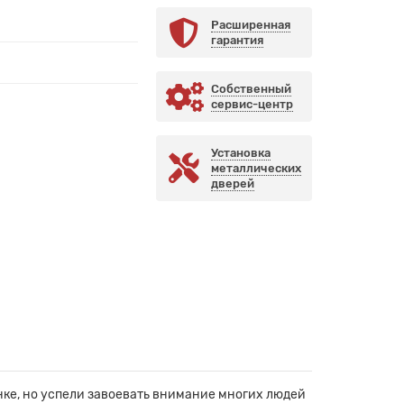
Расширенная
гарантия
Собственный
сервис-центр
Установка
металлических
дверей
ке, но успели завоевать внимание многих людей