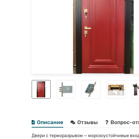
Описание
Отзывы
Вопрос-от
Двери с терморазрывом — морозоустойчивые вход