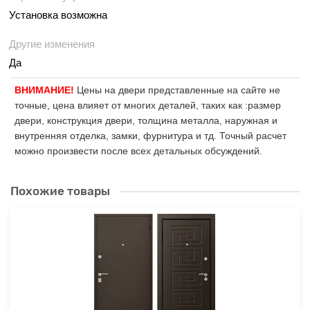
Установка возможна
Другие изменения
Да
ВНИМАНИЕ!
Цены на двери представленные на сайте не
точные, цена влияет от многих деталей, таких как :размер
двери, конструкция двери, толщина металла, наружная и
внутренняя отделка, замки, фурнитура и тд. Точный расчет
можно произвести после всех детальных обсуждений.
Похожие товары