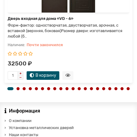
Дверь входная для дома «VD - 6»
Форм-фактор: одностворчатая, двустворчатая, арочная, с
вставкой (верхняя, боковая)Размер двери: изготавливается
любой (б..
Почти закончился
32500 ₽
В корзину
Информация
О компании
Установка металлических дверей
Наши контакты