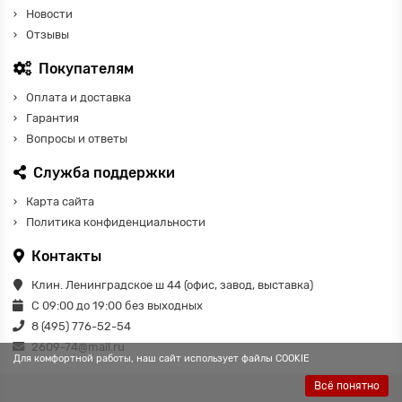
Новости
Отзывы
Покупателям
Оплата и доставка
Гарантия
Вопросы и ответы
Служба поддержки
Карта сайта
Политика конфиденциальности
Контакты
Клин. Ленинградское ш 44 (офис, завод, выставка)
С 09:00 до 19:00 без выходных
8 (495) 776-52-54
2609-74@mail.ru
Для комфортной работы, наш сайт использует файлы COOKIE
Всё понятно