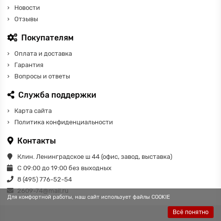
Новости
Отзывы
Покупателям
Оплата и доставка
Гарантия
Вопросы и ответы
Служба поддержки
Карта сайта
Политика конфиденциальности
Контакты
Клин. Ленинградское ш 44 (офис, завод, выставка)
С 09:00 до 19:00 без выходных
8 (495) 776-52-54
2609-74@mail.ru
Для комфортной работы, наш сайт использует файлы COOKIE
Всё понятно