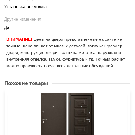
Установка возможна
Другие изменения
Да
ВНИМАНИЕ!
Цены на двери представленные на сайте не
точные, цена влияет от многих деталей, таких как :размер
двери, конструкция двери, толщина металла, наружная и
внутренняя отделка, замки, фурнитура и тд. Точный расчет
можно произвести после всех детальных обсуждений.
Похожие товары