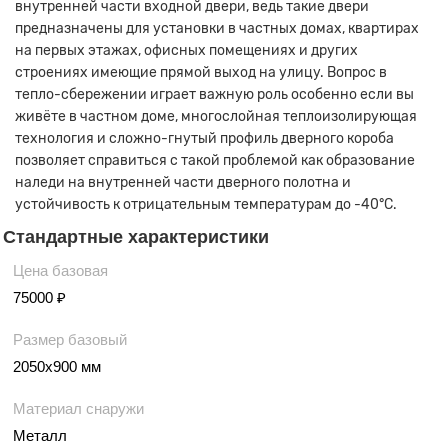
внутренней части входной двери, ведь такие двери
предназначены для установки в частных домах, квартирах
на первых этажах, офисных помещениях и других
строениях имеющие прямой выход на улицу. Вопрос в
тепло-сбережении играет важную роль особенно если вы
живёте в частном доме, многослойная теплоизолирующая
технология и сложно-гнутый профиль дверного короба
позволяет справиться с такой проблемой как образование
наледи на внутренней части дверного полотна и
устойчивость к отрицательным температурам до -40°С.
Стандартные характеристики
Цена базовая
75000 ₽
Размер базовый
2050х900 мм
Материал снаружи
Металл