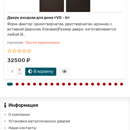
Дверь входная для дома «VD - 6»
Форм-фактор: одностворчатая, двустворчатая, арочная, с
вставкой (верхняя, боковая)Размер двери: изготавливается
любой (б..
Почти закончился
32500 ₽
В корзину
Информация
О компании
Установка металлических дверей
Наши контакты