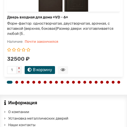
Дверь входная для дома «VD - 6»
Форм-фактор: одностворчатая, двустворчатая, арочная, с
вставкой (верхняя, боковая)Размер двери: изготавливается
любой (б..
Почти закончился
32500 ₽
В корзину
Информация
О компании
Установка металлических дверей
Наши контакты