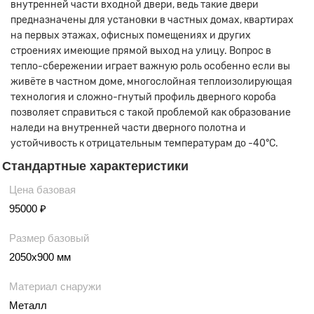
внутренней части входной двери, ведь такие двери
предназначены для установки в частных домах, квартирах
на первых этажах, офисных помещениях и других
строениях имеющие прямой выход на улицу. Вопрос в
тепло-сбережении играет важную роль особенно если вы
живёте в частном доме, многослойная теплоизолирующая
технология и сложно-гнутый профиль дверного короба
позволяет справиться с такой проблемой как образование
наледи на внутренней части дверного полотна и
устойчивость к отрицательным температурам до -40°С.
Стандартные характеристики
Цена базовая
95000 ₽
Размер базовый
2050х900 мм
Материал снаружи
Металл