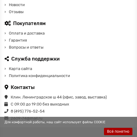
Новости
Отзывы
Покупателям
Оплата и доставка
Гарантия
Вопросы и ответы
Служба поддержки
Карта сайта
Политика конфиденциальности
Контакты
Клин. Ленинградское ш 44 (офис, завод, выставка)
С 09:00 до 19:00 без выходных
8 (495) 776-52-54
2609-74@mail.ru
Для комфортной работы, наш сайт использует файлы COOKIE
Всё понятно