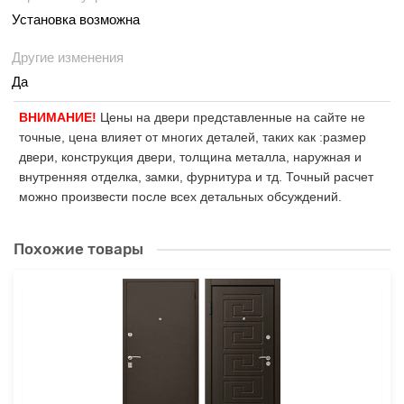
Установка возможна
Другие изменения
Да
ВНИМАНИЕ!
Цены на двери представленные на сайте не
точные, цена влияет от многих деталей, таких как :размер
двери, конструкция двери, толщина металла, наружная и
внутренняя отделка, замки, фурнитура и тд. Точный расчет
можно произвести после всех детальных обсуждений.
Похожие товары