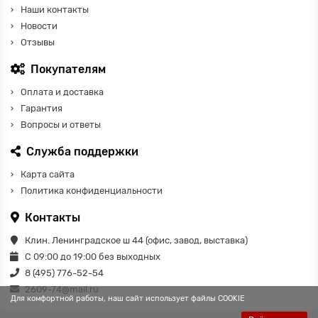
Наши контакты
Новости
Отзывы
Покупателям
Оплата и доставка
Гарантия
Вопросы и ответы
Служба поддержки
Карта сайта
Политика конфиденциальности
Контакты
Клин. Ленинградское ш 44 (офис, завод, выставка)
С 09:00 до 19:00 без выходных
8 (495) 776-52-54
2609-74@mail.ru
Для комфортной работы, наш сайт использует файлы COOKIE