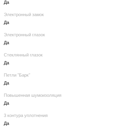
Да
Электронный замок
Да
Электронный глазок
Да
Стеклянный глазок
Да
Петли "Барк"
Да
Повышенная шумоизоляция
Да
3 контура уплотнения
Да