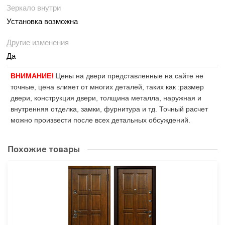
Зеркало внутри
Установка возможна
Другие изменения
Да
ВНИМАНИЕ!
Цены на двери представленные на сайте не
точные, цена влияет от многих деталей, таких как :размер
двери, конструкция двери, толщина металла, наружная и
внутренняя отделка, замки, фурнитура и тд. Точный расчет
можно произвести после всех детальных обсуждений.
Похожие товары