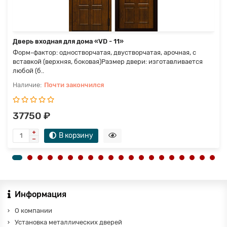
Дверь входная для дома «VD - 11»
Форм-фактор: одностворчатая, двустворчатая, арочная, с
вставкой (верхняя, боковая)Размер двери: изготавливается
любой (б..
Почти закончился
37750 ₽
В корзину
Информация
О компании
Установка металлических дверей