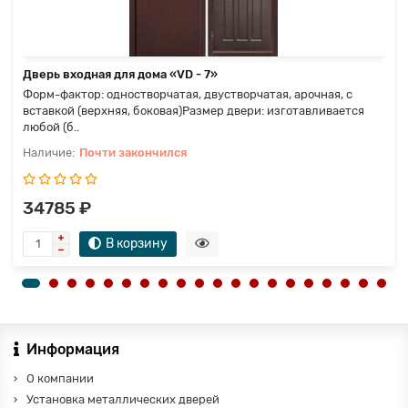
Дверь входная для дома «VD - 7»
Форм-фактор: одностворчатая, двустворчатая, арочная, с
вставкой (верхняя, боковая)Размер двери: изготавливается
любой (б..
Почти закончился
34785 ₽
В корзину
Информация
О компании
Установка металлических дверей