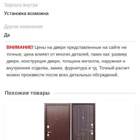
Зеркало внутри
Установка возможна
Другие изменения
Да
ВНИМАНИЕ!
Цены на двери представленные на сайте не
точные, цена влияет от многих деталей, таких как :размер
двери, конструкция двери, толщина металла, наружная и
внутренняя отделка, замки, фурнитура и тд. Точный расчет
можно произвести после всех детальных обсуждений.
Похожие товары