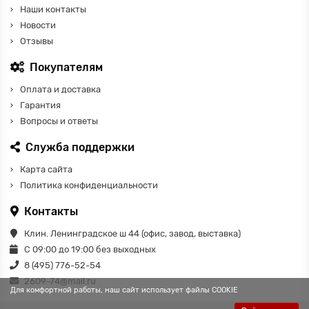
Наши контакты
Новости
Отзывы
Покупателям
Оплата и доставка
Гарантия
Вопросы и ответы
Служба поддержки
Карта сайта
Политика конфиденциальности
Контакты
Клин. Ленинградское ш 44 (офис, завод, выставка)
С 09:00 до 19:00 без выходных
8 (495) 776-52-54
2609-74@mail.ru
Для комфортной работы, наш сайт использует файлы COOKIE