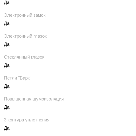
Да
Электронный замок
Да
Электронный глазок
Да
Стеклянный глазок
Да
Петли "Барк"
Да
Повышенная шумоизоляция
Да
3 контура уплотнения
Да