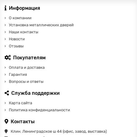
Информация
О компании
Установка металлических дверей
Наши контакты
Новости
Отзывы
Покупателям
Оплата и доставка
Гарантия
Вопросы и ответы
Служба поддержки
Карта сайта
Политика конфиденциальности
Контакты
Клин. Ленинградское ш 44 (офис, завод, выставка)