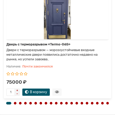
Дверь с терморазрывом «Termo-065»
Двери с терморазрывом — морозоустойчивые входные
металлические двери появились достаточно недавно на
рынке, но успели завоева..
Почти закончился
75000 ₽
В корзину