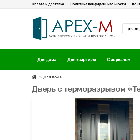
Оплата и доставка
Политика конфиденциальности
Кон
Для дома
Для квартиры
С зеркалом
Для дома
Дверь с терморазрывом «T