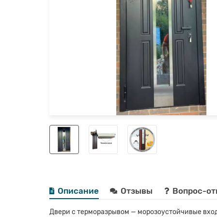
Описание
Отзывы
Вопрос-от
Двери с терморазрывом — морозоустойчивые вход