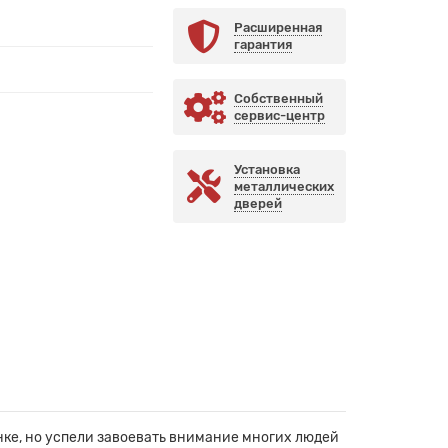
Расширенная
гарантия
Собственный
сервис-центр
Установка
металлических
дверей
ке, но успели завоевать внимание многих людей