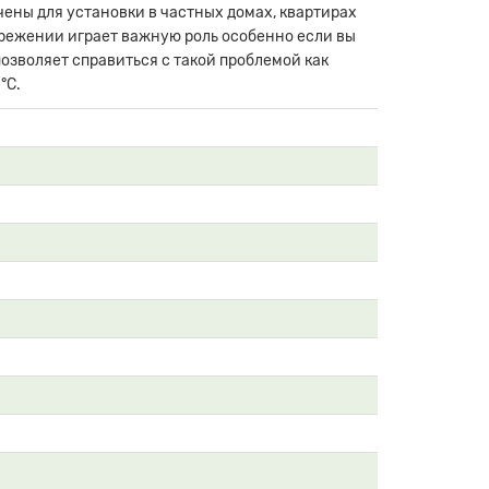
чены для установки в частных домах, квартирах
ережении играет важную роль особенно если вы
озволяет справиться с такой проблемой как
°С.